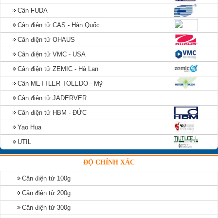
Cân FUDA
Cân điện tử CAS - Hàn Quốc
Cân điện tử OHAUS
Cân điện tử VMC - USA
Cân điện tử ZEMIC - Hà Lan
Cân METTLER TOLEDO - Mỹ
Cân điện tử JADERVER
Cân điện tử HBM - ĐỨC
Yao Hua
UTIL
ĐỘ CHÍNH XÁC
Cân điện tử 100g
Cân điện tử 200g
Cân điện tử 300g