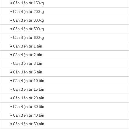
Cân điện tử 150kg
Cân điện tử 200kg
Cân điện tử 300kg
Cân điện tử 500kg
Cân điện tử 600kg
Cân điện tử 1 tấn
Cân điện tử 2 tấn
Cân điện tử 3 tấn
Cân điện tử 5 tấn
Cân điện tử 10 tấn
Cân điện tử 15 tấn
Cân điện tử 20 tấn
Cân điện tử 30 tấn
Cân điện tử 40 tấn
Cân điện tử 50 tấn