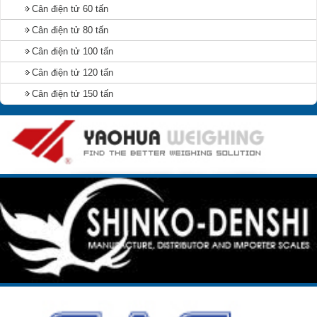
Cân điện tử 60 tấn
Cân điện tử 80 tấn
Cân điện tử 100 tấn
Cân điện tử 120 tấn
Cân điện tử 150 tấn