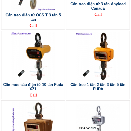
Cân treo điện tử 3 tấn Anyload
Canada
Call
Cân treo điện tử OCS T 3 tấn 5
tấn
Call
Cân móc cẩu điện tử 10 tấn Fuda
Cân treo 1 tấn 2 tấn 3 tấn 5 tấn
XZ1
FUDA
Call