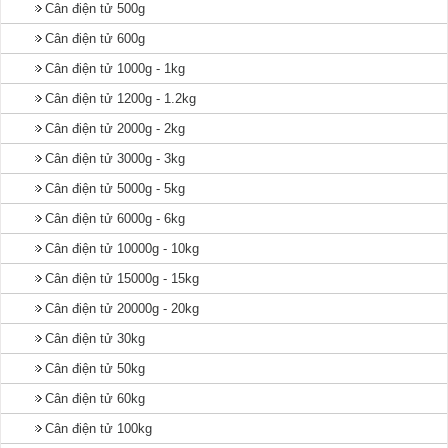
Cân điện tử 500g
Cân điện tử 600g
Cân điện tử 1000g - 1kg
Cân điện tử 1200g - 1.2kg
Cân điện tử 2000g - 2kg
Cân điện tử 3000g - 3kg
Cân điện tử 5000g - 5kg
Cân điện tử 6000g - 6kg
Cân điện tử 10000g - 10kg
Cân điện tử 15000g - 15kg
Cân điện tử 20000g - 20kg
Cân điện tử 30kg
Cân điện tử 50kg
Cân điện tử 60kg
Cân điện tử 100kg