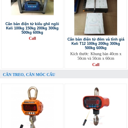
Cân bàn điện tử kiểu ghế ngồi
Keli 100kg 150kg 200kg 300kg
500kg 600kg
Call
Cân bàn điện tử đếm và tính giá
Keli T12 100kg 200kg 300kg
500kg 600kg
Kích thước: Khung bàn 40cm x
50cm và 50cm x 60cm
Call
CÂN TREO, CÂN MÓC CẨU