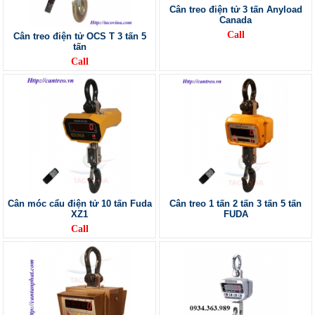
Cân treo điện tử 3 tấn Anyload
Canada
Call
Cân treo điện tử OCS T 3 tấn 5
tấn
Call
Cân móc cẩu điện tử 10 tấn Fuda
Cân treo 1 tấn 2 tấn 3 tấn 5 tấn
XZ1
FUDA
Call