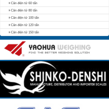
Cân điện tử 60 tấn
Cân điện tử 80 tấn
Cân điện tử 100 tấn
Cân điện tử 120 tấn
Cân điện tử 150 tấn