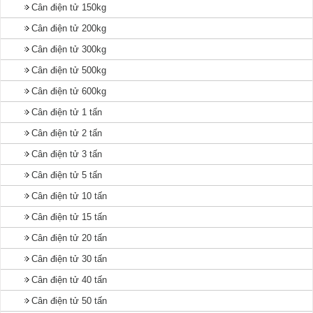
Cân điện tử 150kg
Cân điện tử 200kg
Cân điện tử 300kg
Cân điện tử 500kg
Cân điện tử 600kg
Cân điện tử 1 tấn
Cân điện tử 2 tấn
Cân điện tử 3 tấn
Cân điện tử 5 tấn
Cân điện tử 10 tấn
Cân điện tử 15 tấn
Cân điện tử 20 tấn
Cân điện tử 30 tấn
Cân điện tử 40 tấn
Cân điện tử 50 tấn