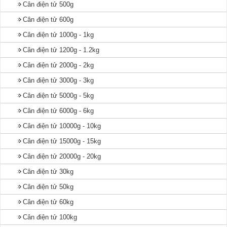
Cân điện tử 500g
Cân điện tử 600g
Cân điện tử 1000g - 1kg
Cân điện tử 1200g - 1.2kg
Cân điện tử 2000g - 2kg
Cân điện tử 3000g - 3kg
Cân điện tử 5000g - 5kg
Cân điện tử 6000g - 6kg
Cân điện tử 10000g - 10kg
Cân điện tử 15000g - 15kg
Cân điện tử 20000g - 20kg
Cân điện tử 30kg
Cân điện tử 50kg
Cân điện tử 60kg
Cân điện tử 100kg