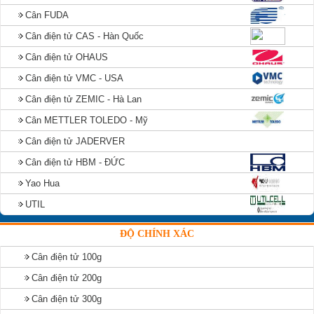
Cân FUDA
Cân điện tử CAS - Hàn Quốc
Cân điện tử OHAUS
Cân điện tử VMC - USA
Cân điện tử ZEMIC - Hà Lan
Cân METTLER TOLEDO - Mỹ
Cân điện tử JADERVER
Cân điện tử HBM - ĐỨC
Yao Hua
UTIL
ĐỘ CHÍNH XÁC
Cân điện tử 100g
Cân điện tử 200g
Cân điện tử 300g