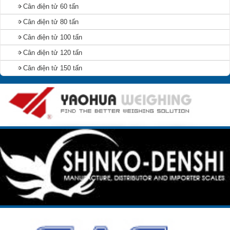
Cân điện tử 60 tấn
Cân điện tử 80 tấn
Cân điện tử 100 tấn
Cân điện tử 120 tấn
Cân điện tử 150 tấn