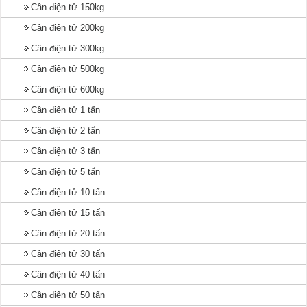
Cân điện tử 150kg
Cân điện tử 200kg
Cân điện tử 300kg
Cân điện tử 500kg
Cân điện tử 600kg
Cân điện tử 1 tấn
Cân điện tử 2 tấn
Cân điện tử 3 tấn
Cân điện tử 5 tấn
Cân điện tử 10 tấn
Cân điện tử 15 tấn
Cân điện tử 20 tấn
Cân điện tử 30 tấn
Cân điện tử 40 tấn
Cân điện tử 50 tấn