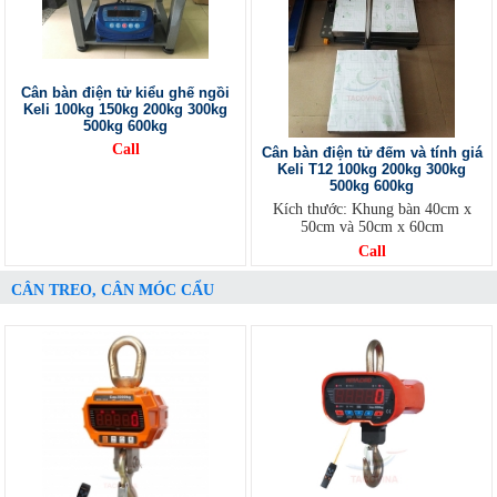
Cân bàn điện tử kiểu ghế ngồi
Keli 100kg 150kg 200kg 300kg
500kg 600kg
Call
Cân bàn điện tử đếm và tính giá
Keli T12 100kg 200kg 300kg
500kg 600kg
Kích thước: Khung bàn 40cm x
50cm và 50cm x 60cm
Call
CÂN TREO, CÂN MÓC CẨU