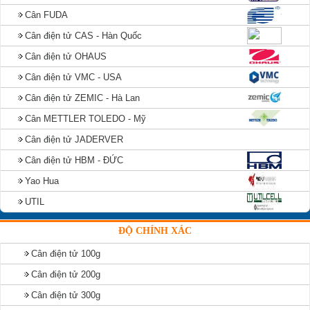
Cân FUDA
Cân điện tử CAS - Hàn Quốc
Cân điện tử OHAUS
Cân điện tử VMC - USA
Cân điện tử ZEMIC - Hà Lan
Cân METTLER TOLEDO - Mỹ
Cân điện tử JADERVER
Cân điện tử HBM - ĐỨC
Yao Hua
UTIL
ĐỘ CHÍNH XÁC
Cân điện tử 100g
Cân điện tử 200g
Cân điện tử 300g