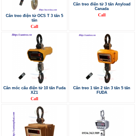
Cân treo điện tử 3 tấn Anyload
Canada
Call
Cân treo điện tử OCS T 3 tấn 5
tấn
Call
Cân móc cẩu điện tử 10 tấn Fuda
Cân treo 1 tấn 2 tấn 3 tấn 5 tấn
XZ1
FUDA
Call