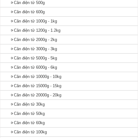
Cân điện tử 500g
Cân điện tử 600g
Cân điện tử 1000g - 1kg
Cân điện tử 1200g - 1.2kg
Cân điện tử 2000g - 2kg
Cân điện tử 3000g - 3kg
Cân điện tử 5000g - 5kg
Cân điện tử 6000g - 6kg
Cân điện tử 10000g - 10kg
Cân điện tử 15000g - 15kg
Cân điện tử 20000g - 20kg
Cân điện tử 30kg
Cân điện tử 50kg
Cân điện tử 60kg
Cân điện tử 100kg