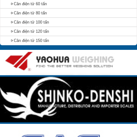
Cân điện tử 60 tấn
Cân điện tử 80 tấn
Cân điện tử 100 tấn
Cân điện tử 120 tấn
Cân điện tử 150 tấn