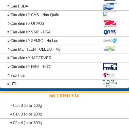
Cân FUDA
Cân điện tử CAS - Hàn Quốc
Cân điện tử OHAUS
Cân điện tử VMC - USA
Cân điện tử ZEMIC - Hà Lan
Cân METTLER TOLEDO - Mỹ
Cân điện tử JADERVER
Cân điện tử HBM - ĐỨC
Yao Hua
UTIL
ĐỘ CHÍNH XÁC
Cân điện tử 100g
Cân điện tử 200g
Cân điện tử 300g