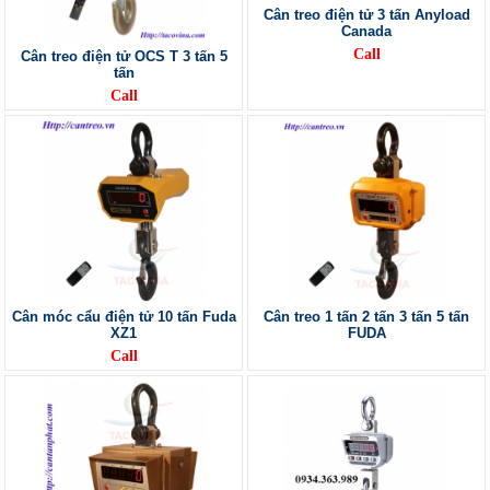
Cân treo điện tử 3 tấn Anyload
Canada
Call
Cân treo điện tử OCS T 3 tấn 5
tấn
Call
Cân móc cẩu điện tử 10 tấn Fuda
Cân treo 1 tấn 2 tấn 3 tấn 5 tấn
XZ1
FUDA
Call