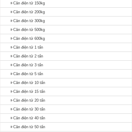
Cân điện tử 150kg
Cân điện tử 200kg
Cân điện tử 300kg
Cân điện tử 500kg
Cân điện tử 600kg
Cân điện tử 1 tấn
Cân điện tử 2 tấn
Cân điện tử 3 tấn
Cân điện tử 5 tấn
Cân điện tử 10 tấn
Cân điện tử 15 tấn
Cân điện tử 20 tấn
Cân điện tử 30 tấn
Cân điện tử 40 tấn
Cân điện tử 50 tấn