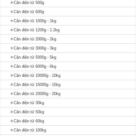
Cân điện tử 500g
Cân điện tử 600g
Cân điện tử 1000g - 1kg
Cân điện tử 1200g - 1.2kg
Cân điện tử 2000g - 2kg
Cân điện tử 3000g - 3kg
Cân điện tử 5000g - 5kg
Cân điện tử 6000g - 6kg
Cân điện tử 10000g - 10kg
Cân điện tử 15000g - 15kg
Cân điện tử 20000g - 20kg
Cân điện tử 30kg
Cân điện tử 50kg
Cân điện tử 60kg
Cân điện tử 100kg