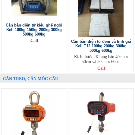
Cân bàn điện tử kiểu ghế ngồi
Keli 100kg 150kg 200kg 300kg
500kg 600kg
Call
Cân bàn điện tử đếm và tính giá
Keli T12 100kg 200kg 300kg
500kg 600kg
Kích thước: Khung bàn 40cm x
50cm và 50cm x 60cm
Call
CÂN TREO, CÂN MÓC CẨU